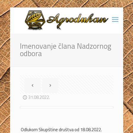
Imenovanje člana Nadzornog
odbora
31.08.2022.
Odlukom Skupštine društva od 18.08.2022.