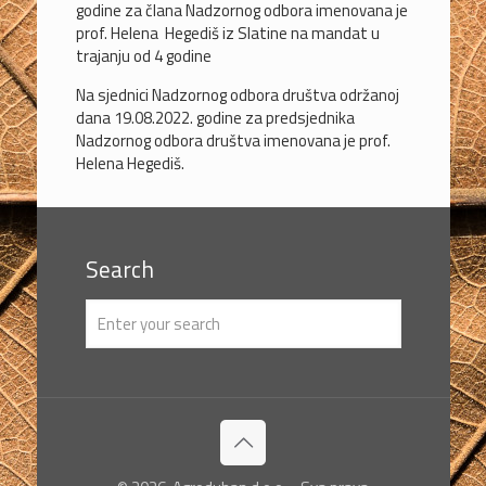
godine za člana Nadzornog odbora imenovana je
prof. Helena Hegediš iz Slatine na mandat u
trajanju od 4 godine
Na sjednici Nadzornog odbora društva održanoj
dana 19.08.2022. godine za predsjednika
Nadzornog odbora društva imenovana je prof.
Helena Hegediš.
Search